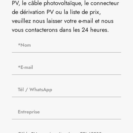
PV, le câble photovoltaïque, le connecteur
de dérivation PV ou la liste de prix,
veuillez nous laisser votre e-mail et nous
vous contacterons dans les 24 heures.