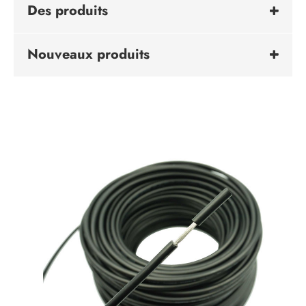
Des produits
Nouveaux produits