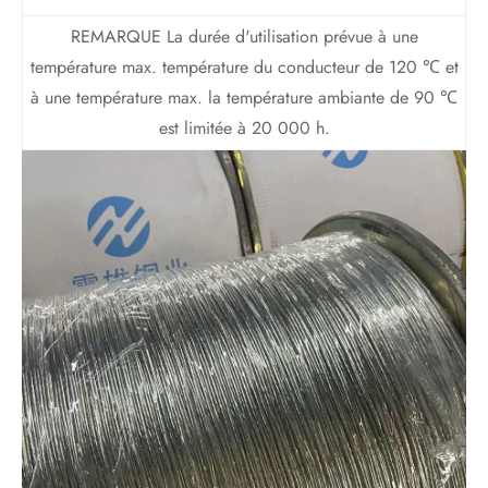
REMARQUE La durée d'utilisation prévue à une
température max. température du conducteur de 120 ℃ et
à une température max. la température ambiante de 90 ℃
est limitée à 20 000 h.