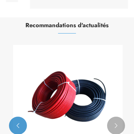
Recommandations d'actualités

