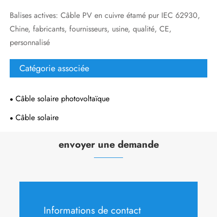
Balises actives: Câble PV en cuivre étamé pur IEC 62930,
Chine, fabricants, fournisseurs, usine, qualité, CE,
personnalisé
Catégorie associée
Câble solaire photovoltaïque
Câble solaire
envoyer une demande
Informations de contact