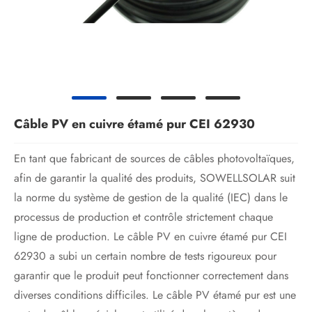
Câble PV en cuivre étamé pur CEI 62930
En tant que fabricant de sources de câbles photovoltaïques,
afin de garantir la qualité des produits, SOWELLSOLAR suit
la norme du système de gestion de la qualité (IEC) dans le
processus de production et contrôle strictement chaque
ligne de production. Le câble PV en cuivre étamé pur CEI
62930 a subi un certain nombre de tests rigoureux pour
garantir que le produit peut fonctionner correctement dans
diverses conditions difficiles. Le câble PV étamé pur est une