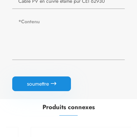
soumettre

Produits connexes