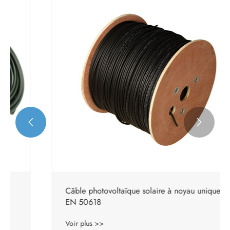


Câble photovoltaïque solaire à noyau unique
EN 50618
Voir plus >>