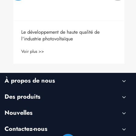
Le développement de haute qualité de
l'industrie photovoltaïque
Voir plus >>
À propos de nous
Des produits
Nouvelles
Contactez-nous