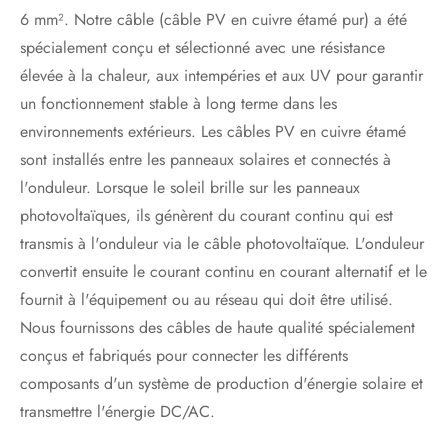
6 mm². Notre câble (câble PV en cuivre étamé pur) a été
spécialement conçu et sélectionné avec une résistance
élevée à la chaleur, aux intempéries et aux UV pour garantir
un fonctionnement stable à long terme dans les
environnements extérieurs. Les câbles PV en cuivre étamé
sont installés entre les panneaux solaires et connectés à
l'onduleur. Lorsque le soleil brille sur les panneaux
photovoltaïques, ils génèrent du courant continu qui est
transmis à l'onduleur via le câble photovoltaïque. L'onduleur
convertit ensuite le courant continu en courant alternatif et le
fournit à l'équipement ou au réseau qui doit être utilisé.
Nous fournissons des câbles de haute qualité spécialement
conçus et fabriqués pour connecter les différents
composants d'un système de production d'énergie solaire et
transmettre l'énergie DC/AC.