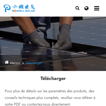
Maison
Télécharger
Télécharger
Pour plus de détails sur les paramètres des produits, des
conseils techniques plus complets, veuillez vous référer à
notre PDF ou contactez-nous directement.