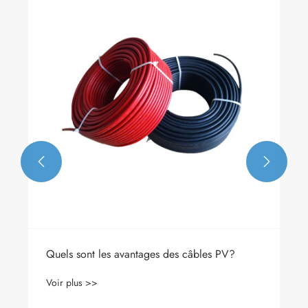


Quels sont les avantages des câbles PV?
Voir plus >>