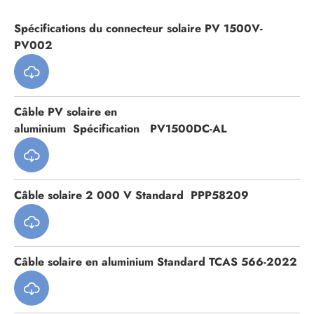
Spécifications du connecteur solaire PV 1500V-
PV002

Câble PV solaire en
aluminium Spécification PV1500DC-AL

Câble solaire 2 000 V Standard PPP58209

Câble solaire en aluminium Standard TCAS 566-2022
